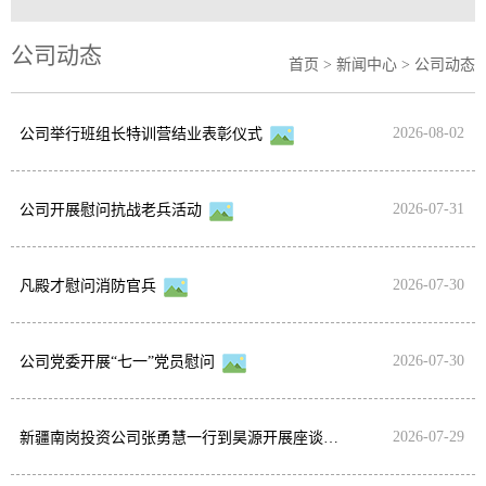
公司动态
首页
>
新闻中心
> 公司动态
2026-08-02
公司举行班组长特训营结业表彰仪式
2026-07-31
公司开展慰问抗战老兵活动
2026-07-30
凡殿才慰问消防官兵
2026-07-30
公司党委开展“七一”党员慰问
2026-07-29
新疆南岗投资公司张勇慧一行到昊源开展座谈交流