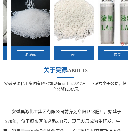
尼龙66
PET
液氩
关于昊源
/ABOUTS
安徽昊源化工集团有限公司现有员工3200余人，下设六个子公司，资
产总额120亿元
安徽昊源化工集团有限公司前身为阜阳县化肥厂，始建于
1970年，位于颍东区东盛路233号，现已发展成为集研发、生
产、销售于一体的综合性化工企业。公司现为国家高新技术企