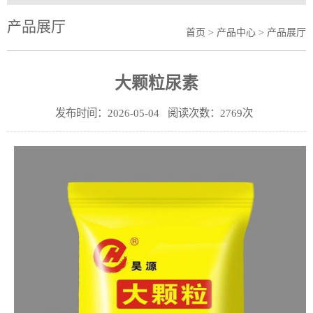
产品展厅
首页
>
产品中心
> 产品展厅
大颗粒尿素
发布时间：2026-05-04 阅读次数：2769次