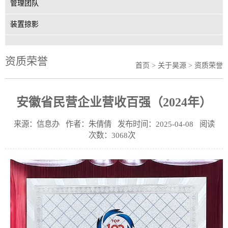
管理团队
装置掠影
资质荣誉
首页
>
关于昊源
> 资质荣誉
安徽省民营企业营收百强（2024年）
来源：信息办 作者：朱倩倩 发布时间：2025-04-08 阅读
次数：3068次