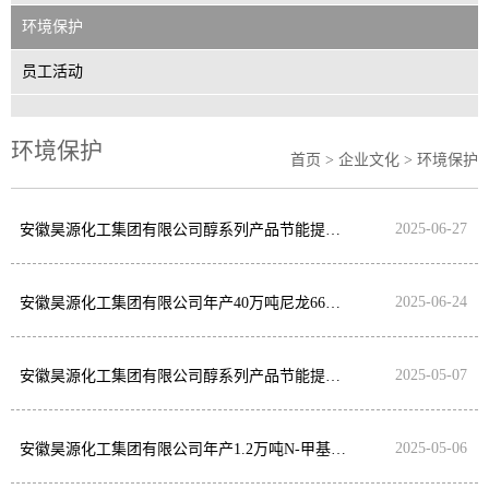
环境保护
员工活动
环境保护
首页
>
企业文化
> 环境保护
2025-06-27
安徽昊源化工集团有限公司醇系列产品节能提质升级改造项目环境影响报告书全文和公众参与说明全本公示
2025-06-24
安徽昊源化工集团有限公司年产40万吨尼龙66项目（阶段性）竣工环境保护验收报告
2025-05-07
安徽昊源化工集团有限公司醇系列产品节能提质升级改造项目环境影响报告书二次公示
2025-05-06
安徽昊源化工集团有限公司年产1.2万吨N-甲基氧化吗啉智能化升级改造项目 环境影响报告书（征求意见稿）网络公示