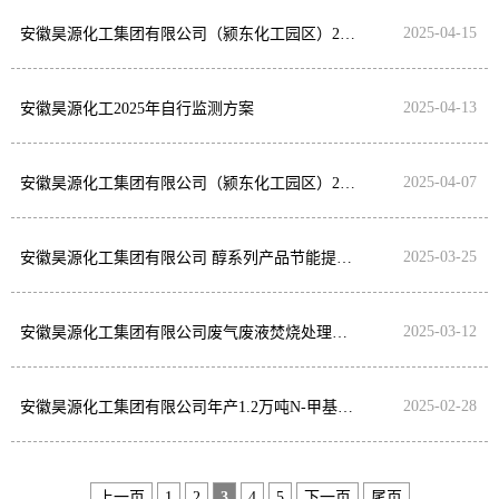
2025-04-15
安徽昊源化工集团有限公司（颍东化工园区）2025年第一季度环境检测信息公开
2025-04-13
安徽昊源化工2025年自行监测方案
2025-04-07
安徽昊源化工集团有限公司（颍东化工园区）2025年第一季度危险废物污染防治环境信息公开
2025-03-25
安徽昊源化工集团有限公司 醇系列产品节能提质升级改造项目环境影响评价首次公示
2025-03-12
安徽昊源化工集团有限公司废气废液焚烧处理项目竣工环境保护验收报告
2025-02-28
安徽昊源化工集团有限公司年产1.2万吨N-甲基氧化吗啉智能化升级改造项目 环境影响评价公众参与信息首次公示
上一页
1
2
3
4
5
下一页
尾页